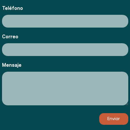
Teléfono
Correo
Mensaje