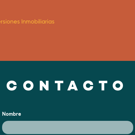
rsiones Inmobiliarias
CONTACTO
Nombre