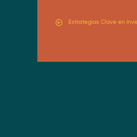
Estrategias Clave en Inve