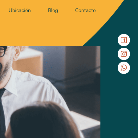
Ubicación
Blog
Contacto