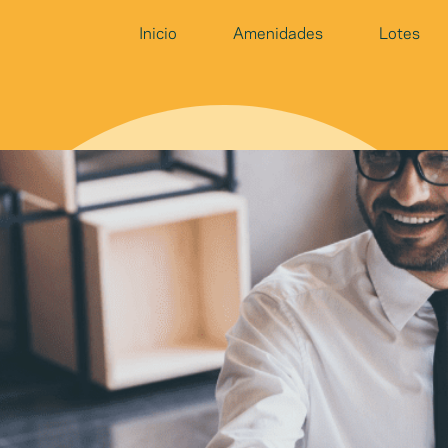
Inicio
Amenidades
Lotes