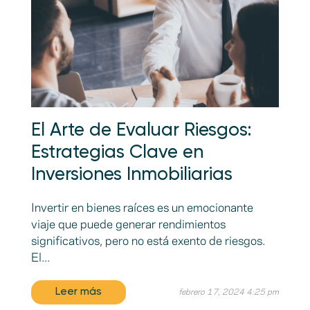
El Arte de Evaluar Riesgos:
Estrategias Clave en
Inversiones Inmobiliarias
Invertir en bienes raíces es un emocionante
viaje que puede generar rendimientos
significativos, pero no está exento de riesgos.
El...
Leer más
febrero 17, 2024 4:25 pm