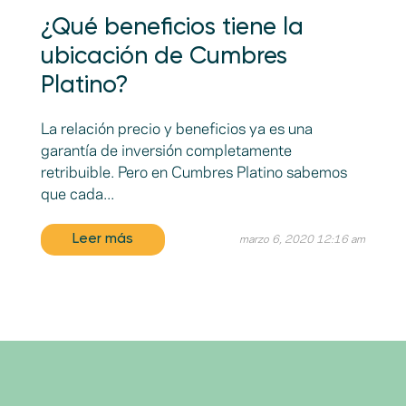
¿Qué beneficios tiene la
ubicación de Cumbres
Platino?
La relación precio y beneficios ya es una
garantía de inversión completamente
retribuible. Pero en Cumbres Platino sabemos
que cada...
Leer más
marzo 6, 2020 12:16 am