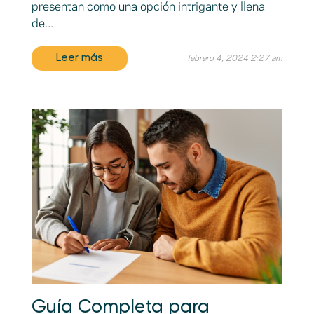
presentan como una opción intrigante y llena
de...
Leer más
febrero 4, 2024 2:27 am
Guía Completa para