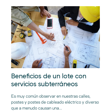
Beneficios de un lote con
servicios subterráneos
Es muy común observar en nuestras calles,
postes y postes de cableado eléctrico y diverso
que a menudo causan una...