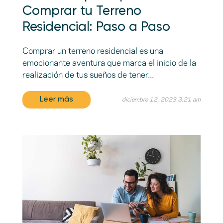
Comprar tu Terreno
Residencial: Paso a Paso
Comprar un terreno residencial es una
emocionante aventura que marca el inicio de la
realización de tus sueños de tener...
Leer más
diciembre 12, 2023 3:21 am