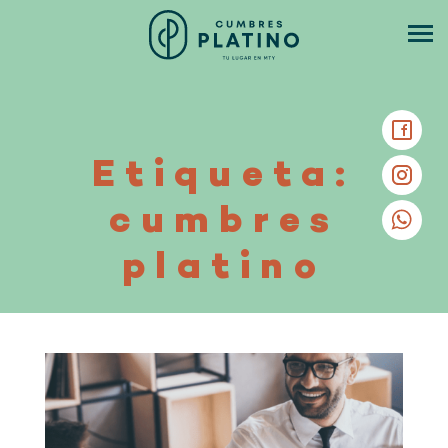
Etiqueta:
cumbres
platino