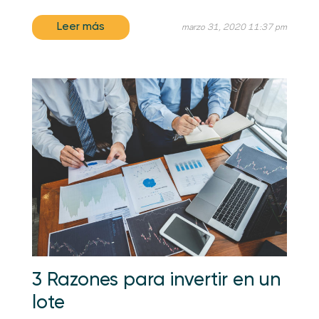
Leer más
marzo 31, 2020 11:37 pm
3 Razones para invertir en un
lote