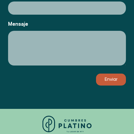
Mensaje