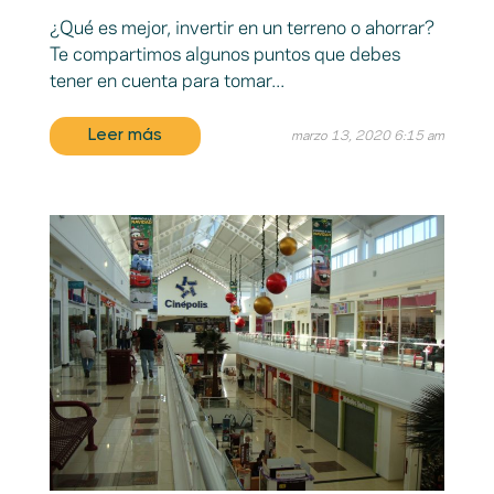
¿Qué es mejor, invertir en un terreno o ahorrar?
Te compartimos algunos puntos que debes
tener en cuenta para tomar...
Leer más
marzo 13, 2020 6:15 am