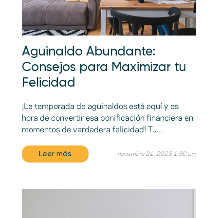
Aguinaldo Abundante:
Consejos para Maximizar tu
Felicidad
¡La temporada de aguinaldos está aquí y es
hora de convertir esa bonificación financiera en
momentos de verdadera felicidad! Tu...
Leer más
noviembre 21, 2023 1:30 pm