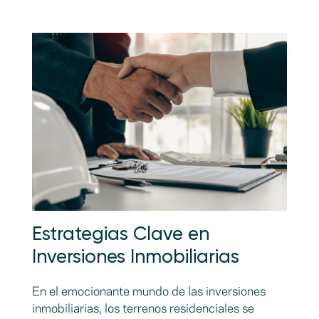
Estrategias Clave en
Inversiones Inmobiliarias
En el emocionante mundo de las inversiones
inmobiliarias, los terrenos residenciales se