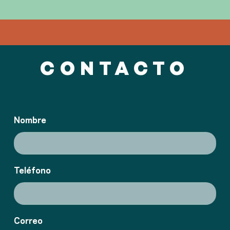
CONTACTO
Nombre
Teléfono
Correo