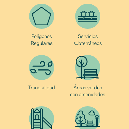
Polígonos
Servicios
Regulares
subterráneos
Tranquilidad
Áreas verdes
con amenidades