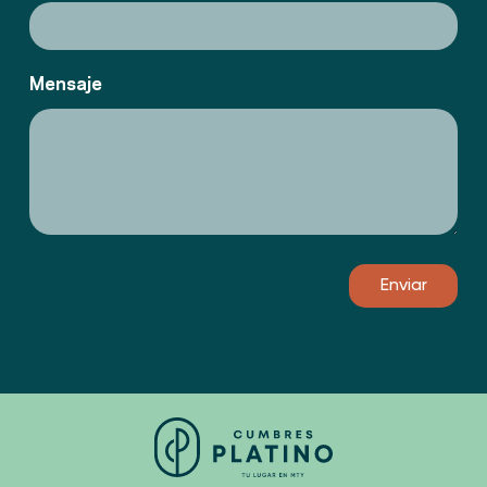
Mensaje