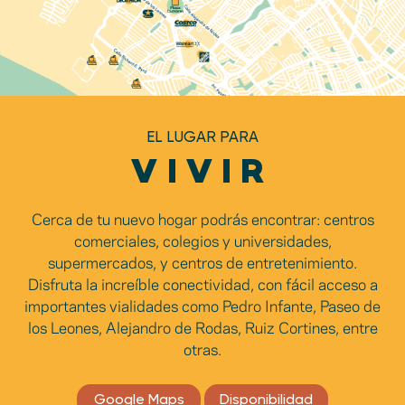
EL LUGAR PARA
VIVIR
Cerca de tu nuevo hogar podrás encontrar: centros
comerciales, colegios y universidades,
supermercados, y centros de entretenimiento.
Disfruta la increíble conectividad, con fácil acceso a
importantes vialidades como Pedro Infante, Paseo de
los Leones, Alejandro de Rodas, Ruiz Cortines, entre
otras.
Google Maps
Disponibilidad