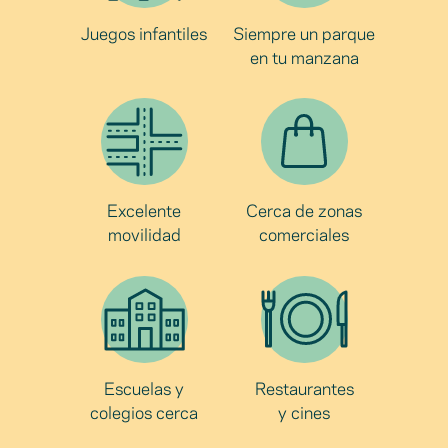
Juegos infantiles
Siempre un parque
en tu manzana
Excelente
Cerca de zonas
movilidad
comerciales
Escuelas y
Restaurantes
colegios cerca
y cines