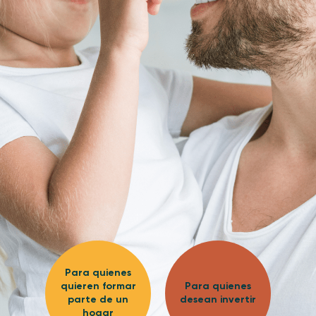
Para quienes
quieren formar
Para quienes
parte de un
desean invertir
hogar