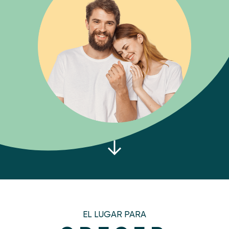
EL LUGAR PARA