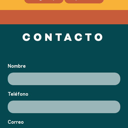
CONTACTO
Nombre
Teléfono
Correo