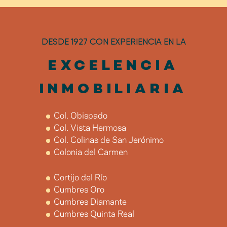
DESDE 1927 CON EXPERIENCIA EN LA
EXCELENCIA
INMOBILIARIA
Col. Obispado
Col. Vista Hermosa
Col. Colinas de San Jerónimo
Colonia del Carmen
Cortijo del Río
Cumbres Oro
Cumbres Diamante
Cumbres Quinta Real