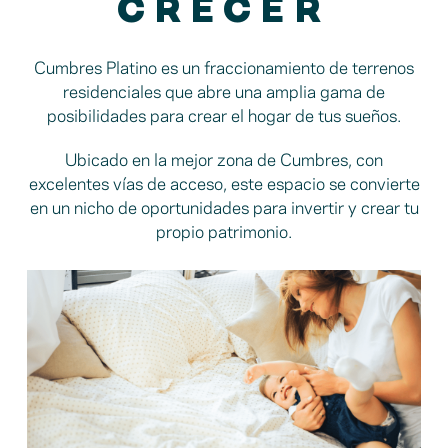
CRECER
Cumbres Platino es un fraccionamiento de terrenos
residenciales que abre una amplia gama de
posibilidades para crear el hogar de tus sueños.
Ubicado en la mejor zona de Cumbres, con
excelentes vías de acceso, este espacio se convierte
en un nicho de oportunidades para invertir y crear tu
propio patrimonio.