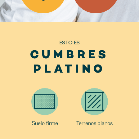
ESTO ES
CUMBRES
PLATINO
Suelo firme
Terrenos planos