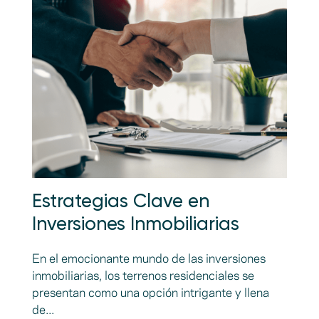
Estrategias Clave en
Inversiones Inmobiliarias
En el emocionante mundo de las inversiones
inmobiliarias, los terrenos residenciales se
presentan como una opción intrigante y llena
de...