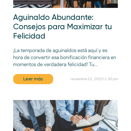
Aguinaldo Abundante:
Consejos para Maximizar tu
Felicidad
¡La temporada de aguinaldos está aquí y es
hora de convertir esa bonificación financiera en
momentos de verdadera felicidad! Tu...
Leer más
noviembre 21, 2023 1:30 pm