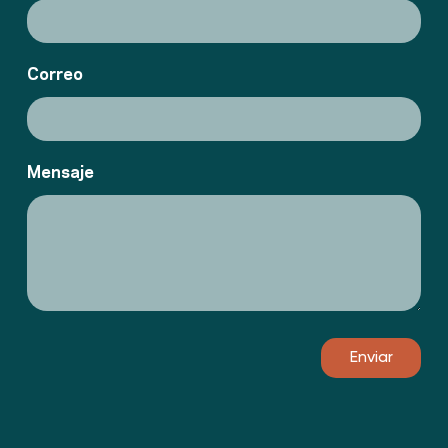
Correo
Mensaje