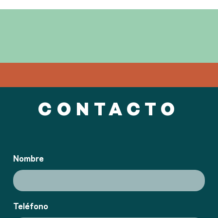
CONTACTO
Nombre
Teléfono