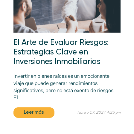
El Arte de Evaluar Riesgos:
Estrategias Clave en
Inversiones Inmobiliarias
Invertir en bienes raíces es un emocionante
viaje que puede generar rendimientos
significativos, pero no está exento de riesgos.
El...
Leer más
febrero 17, 2024 4:25 pm