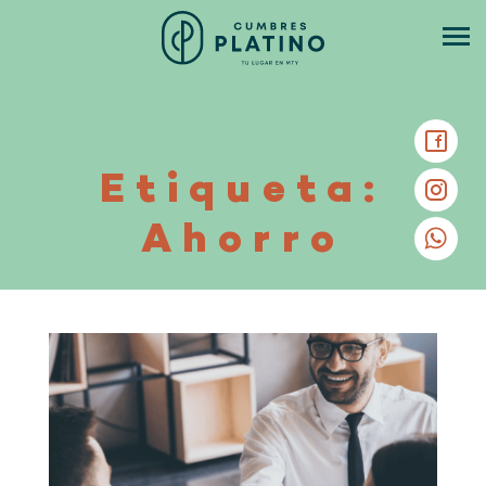
Etiqueta:
Ahorro