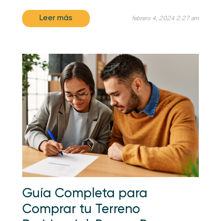
Leer más
febrero 4, 2024 2:27 am
Guía Completa para
Comprar tu Terreno