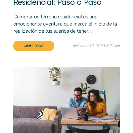
Residencial: Paso a Paso
Comprar un terreno residencial es una
emocionante aventura que marca el inicio de la
realización de tus sueños de tener...
Leer más
diciembre 12, 2023 3:21 am