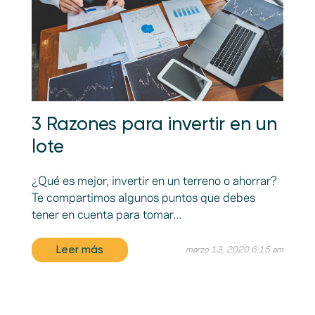
3 Razones para invertir en un
lote
¿Qué es mejor, invertir en un terreno o ahorrar?
Te compartimos algunos puntos que debes
tener en cuenta para tomar...
Leer más
marzo 13, 2020 6:15 am