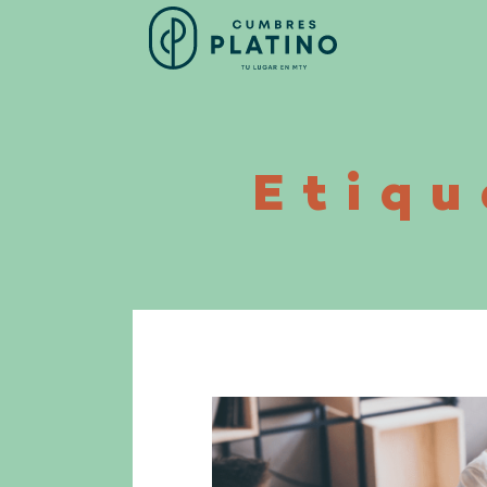
Etiqu