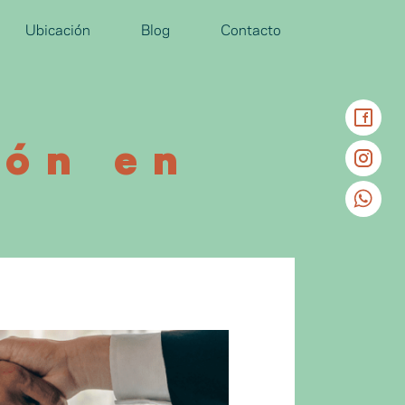
Ubicación
Blog
Contacto
ión en