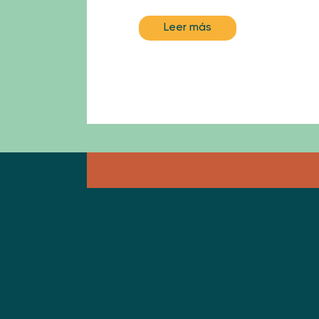
Leer más