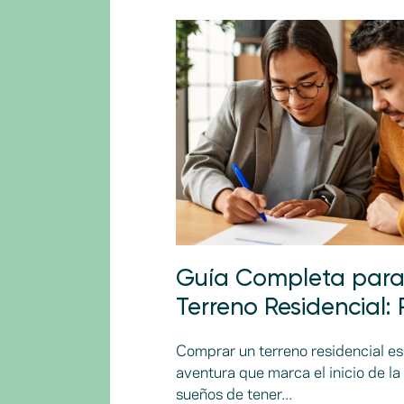
Guía Completa para
Terreno Residencial:
Comprar un terreno residencial e
aventura que marca el inicio de la
sueños de tener...