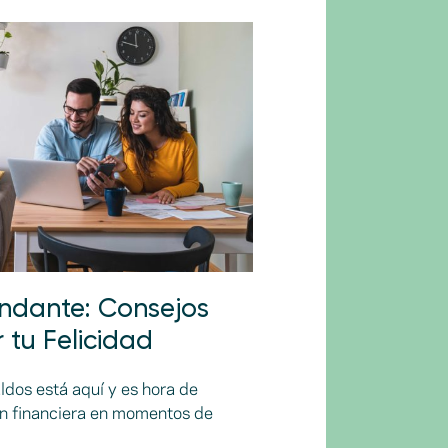
ndante: Consejos
 tu Felicidad
dos está aquí y es hora de
ón financiera en momentos de