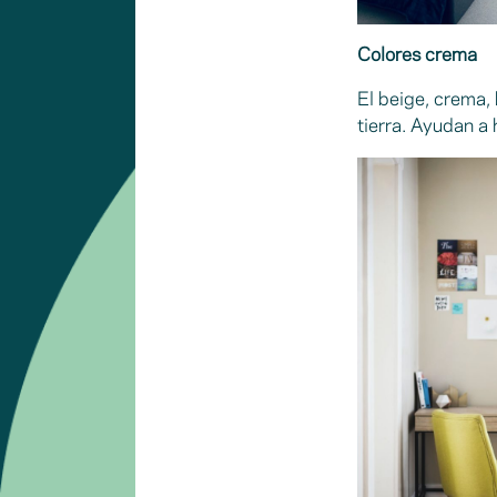
Colores crema
El beige, crema,
tierra. Ayudan a