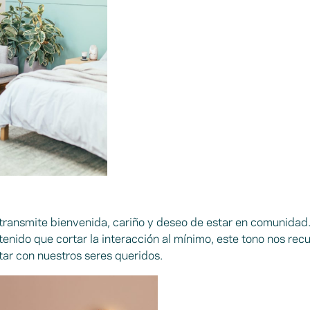
 transmite bienvenida, cariño y deseo de estar en comunidad
enido que cortar la interacción al mínimo, este tono nos rec
tar con nuestros seres queridos.