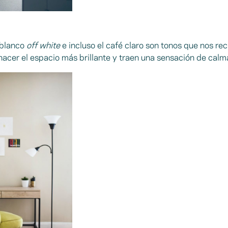
 blanco
off white
e incluso el café claro son tonos que nos re
 hacer el espacio más brillante y traen una sensación de calm