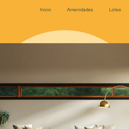
Inicio
Amenidades
Lotes