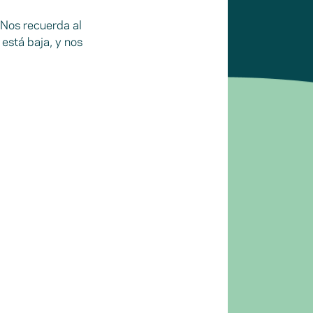
 Nos recuerda al
está baja, y nos