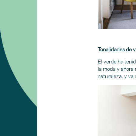
Tonalidades de 
El verde ha tenid
la moda y ahora e
naturaleza, y va 