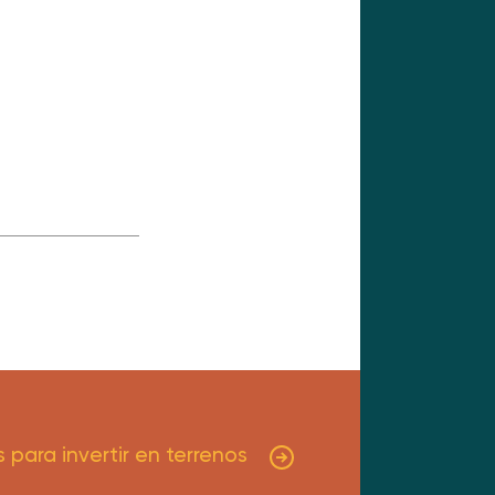
 para invertir en terrenos