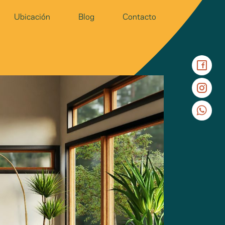
Ubicación
Blog
Contacto