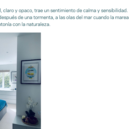
, claro y opaco, trae un sentimiento de calma y sensibilidad.
después de una tormenta, a las olas del mar cuando la marea 
ntonía con la naturaleza.