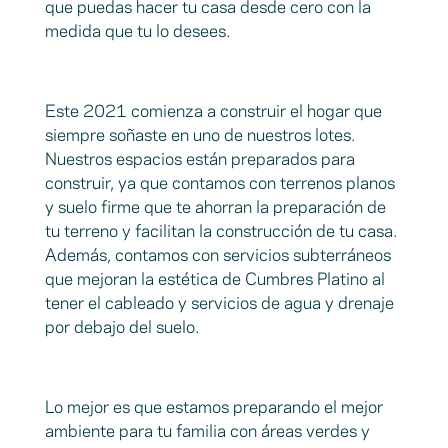
que puedas hacer tu casa desde cero con la
medida que tu lo desees.
Este 2021 comienza a construir el hogar que
siempre soñaste en uno de nuestros lotes.
Nuestros espacios están preparados para
construir, ya que contamos con terrenos planos
y suelo firme que te ahorran la preparación de
tu terreno y facilitan la construcción de tu casa.
Además, contamos con servicios subterráneos
que mejoran la estética de Cumbres Platino al
tener el cableado y servicios de agua y drenaje
por debajo del suelo.
Lo mejor es que estamos preparando el mejor
ambiente para tu familia con áreas verdes y