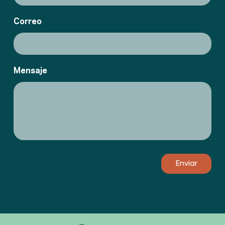
Correo
Mensaje