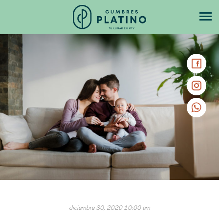
diciembre 30, 2020 10:00 am