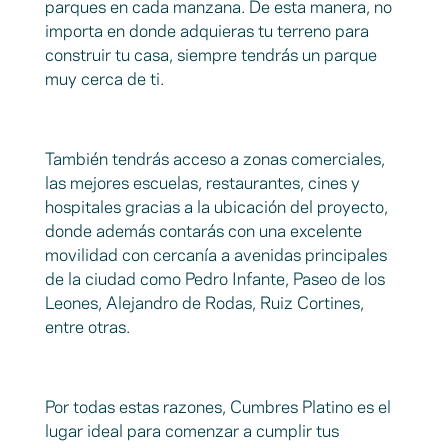
parques en cada manzana. De esta manera, no
importa en donde adquieras tu terreno para
construir tu casa, siempre tendrás un parque
muy cerca de ti.
También tendrás acceso a zonas comerciales,
las mejores escuelas, restaurantes, cines y
hospitales gracias a la ubicación del proyecto,
donde además contarás con una excelente
movilidad con cercanía a avenidas principales
de la ciudad como
Pedro Infante, Paseo de los
Leones, Alejandro de Rodas, Ruiz Cortines,
entre otras.
Por todas estas razones, Cumbres Platino es el
lugar ideal para comenzar a cumplir tus