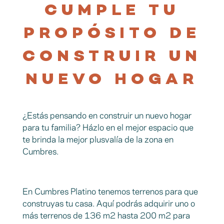
CUMPLE TU
PROPÓSITO DE
CONSTRUIR UN
NUEVO HOGAR
¿Estás pensando en construir un nuevo hogar
para tu familia? Házlo en el mejor espacio que
te brinda la mejor plusvalía de la zona en
Cumbres.
En Cumbres Platino tenemos terrenos para que
construyas tu casa. Aquí podrás adquirir uno o
más terrenos de 136 m2 hasta 200 m2 para