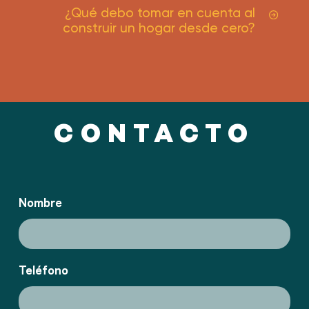
¿Qué debo tomar en cuenta al
construir un hogar desde cero?
CONTACTO
Nombre
Teléfono