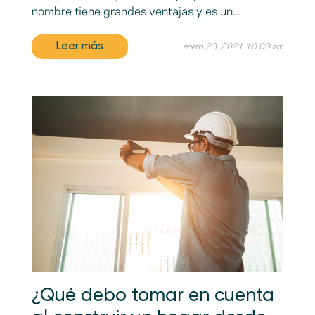
nombre tiene grandes ventajas y es un...
Leer más
enero 23, 2021 10:00 am
¿Qué debo tomar en cuenta