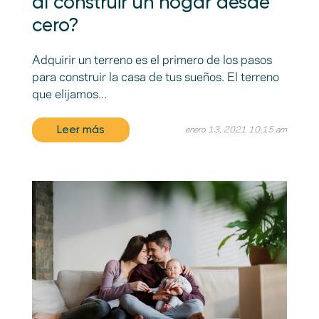
al construir un hogar desde
cero?
Adquirir un terreno es el primero de los pasos
para construir la casa de tus sueños. El terreno
que elijamos...
Leer más
enero 13, 2021 10:15 am