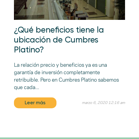
¿Qué beneficios tiene la
ubicación de Cumbres
Platino?
La relación precio y beneficios ya es una
garantía de inversión completamente
retribuible. Pero en Cumbres Platino sabemos
que cada...
Leer más
marzo 6, 2020 12:16 am