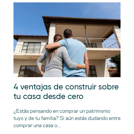
4 ventajas de construir sobre
tu casa desde cero
¿Estás pensando en comprar un patrimonio
tuyo y de tu familia? Si aún estás dudando entre
comprar una casa o...