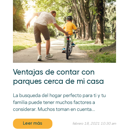
Ventajas de contar con
parques cerca de mi casa
La busqueda del hogar perfecto para ti y tu
familia puede tener muchos factores a
considerar. Muchos toman en cuenta...
Leer más
febrero 18, 2021 10:30 am