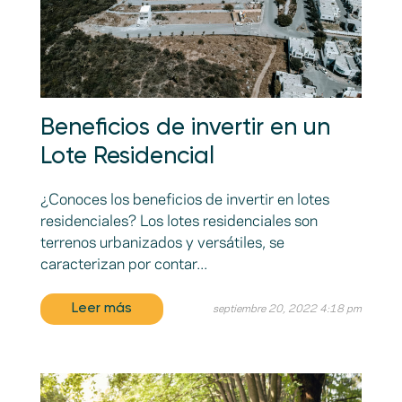
Beneficios de invertir en un
Lote Residencial
¿Conoces los beneficios de invertir en lotes
residenciales? Los lotes residenciales son
terrenos urbanizados y versátiles, se
caracterizan por contar...
Leer más
septiembre 20, 2022 4:18 pm