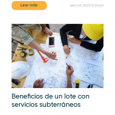
Leer más
abril 14, 2020 9:16 pm
Beneficios de un lote con
servicios subterráneos