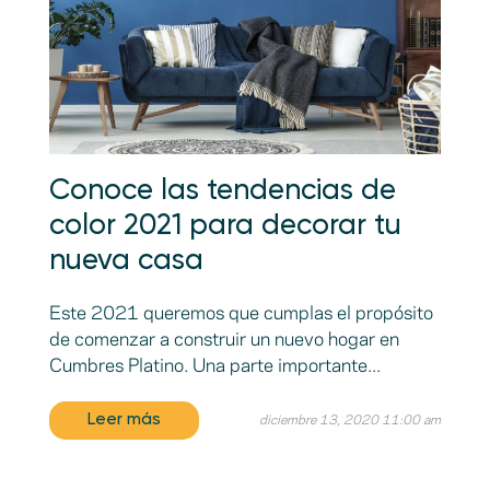
Conoce las tendencias de
color 2021 para decorar tu
nueva casa
Este 2021 queremos que cumplas el propósito
de comenzar a construir un nuevo hogar en
Cumbres Platino. Una parte importante...
Leer más
diciembre 13, 2020 11:00 am