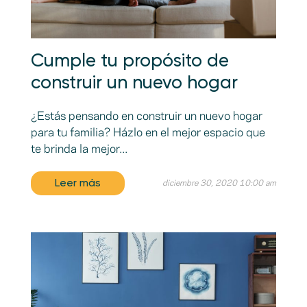
Cumple tu propósito de
construir un nuevo hogar
¿Estás pensando en construir un nuevo hogar
para tu familia? Házlo en el mejor espacio que
te brinda la mejor...
Leer más
diciembre 30, 2020 10:00 am