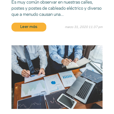
Es muy común observar en nuestras calles,
postes y postes de cableado eléctrico y diverso
que a menudo causan una...
Leer más
marzo 31, 2020 11:37 pm