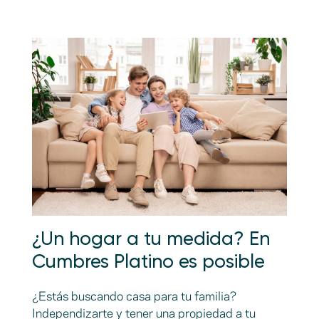
¿Un hogar a tu medida? En
Cumbres Platino es posible
¿Estás buscando casa para tu familia?
Independizarte y tener una propiedad a tu