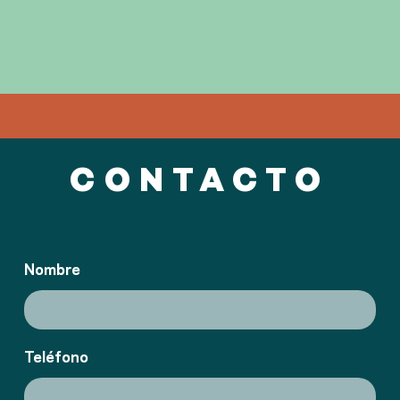
CONTACTO
Nombre
Teléfono