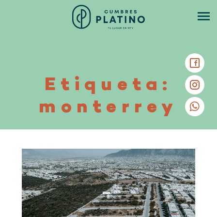
Etiqueta:
monterrey