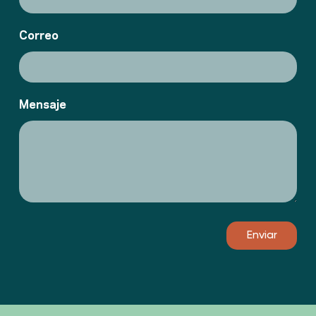
Correo
Mensaje