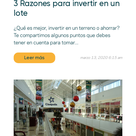
3 Razones para invertir en un
lote
¿Qué es mejor, invertir en un terreno o ahorrar?
Te compartimos algunos puntos que debes
tener en cuenta para tomar...
Leer más
marzo 13, 2020 6:15 am