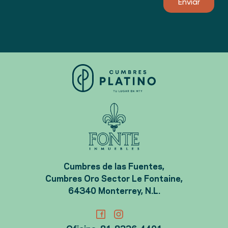
Cumbres de las Fuentes,
Cumbres Oro Sector Le Fontaine,
64340 Monterrey, N.L.