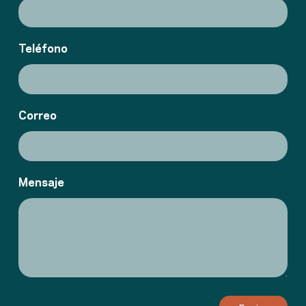
Teléfono
Correo
Mensaje