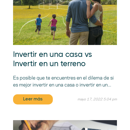
Invertir en una casa vs
Invertir en un terreno
Es posible que te encuentres en el dilema de si
es mejor invertir en una casa o invertir en un...
Leer más
mayo 17, 2022 5:04 pm