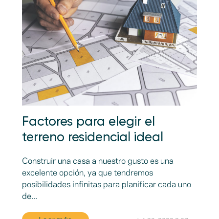
Factores para elegir el
terreno residencial ideal
Construir una casa a nuestro gusto es una
excelente opción, ya que tendremos
posibilidades infinitas para planificar cada uno
de...