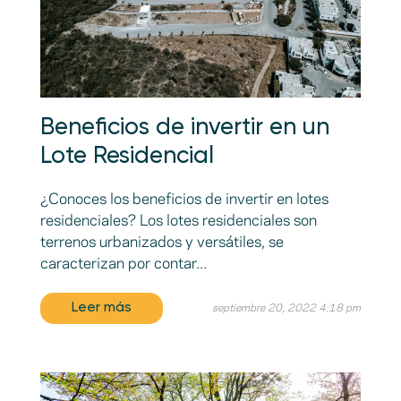
Beneficios de invertir en un
Lote Residencial
¿Conoces los beneficios de invertir en lotes
residenciales? Los lotes residenciales son
terrenos urbanizados y versátiles, se
caracterizan por contar...
Leer más
septiembre 20, 2022 4:18 pm