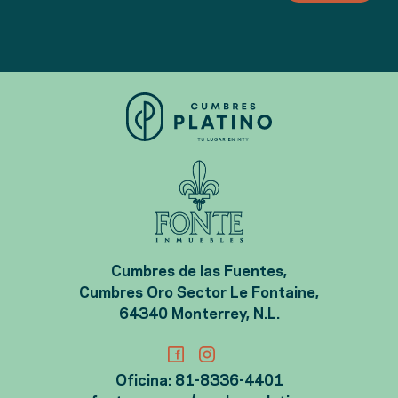
Cumbres de las Fuentes,
Cumbres Oro Sector Le Fontaine,
64340 Monterrey, N.L.
Oficina: 81-8336-4401