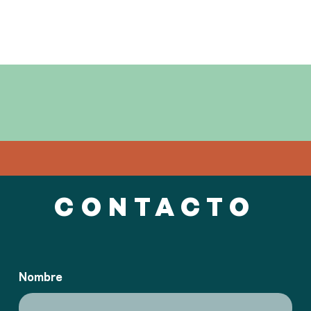
CONTACTO
Nombre