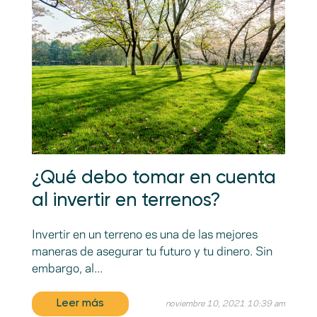
¿Qué debo tomar en cuenta
al invertir en terrenos?
Invertir en un terreno es una de las mejores
maneras de asegurar tu futuro y tu dinero. Sin
embargo, al...
Leer más
noviembre 10, 2021 10:39 am