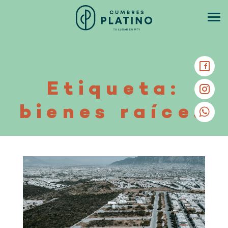
Etiqueta:
bienes raíces