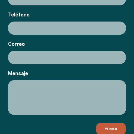
Teléfono
Correo
Mensaje