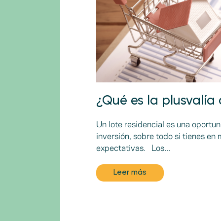
¿Qué es la plusvalía
Un lote residencial es una oportun
inversión, sobre todo si tienes en
expectativas. Los...
Leer más