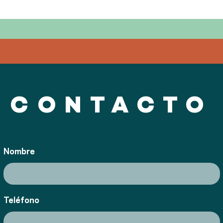
CONTACTO
Nombre
Teléfono