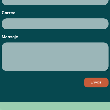
Correo
Mensaje