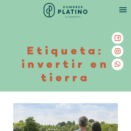
Etiqueta:
invertir en
tierra