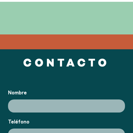
CONTACTO
Nombre
Teléfono