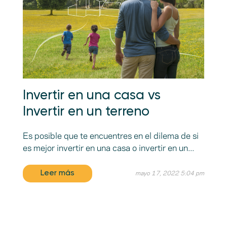
Invertir en una casa vs
Invertir en un terreno
Es posible que te encuentres en el dilema de si
es mejor invertir en una casa o invertir en un...
Leer más
mayo 17, 2022 5:04 pm