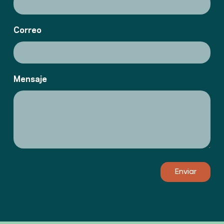
Correo
Mensaje