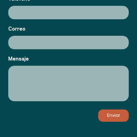
Correo
Mensaje