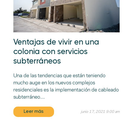
Ventajas de vivir en una
colonia con servicios
subterráneos
Una de las tendencias que están teniendo
mucho auge en los nuevos complejos
residenciales es la implementación de cableado
subterráneo....
Leer más
junio 17, 2021 9:00 am