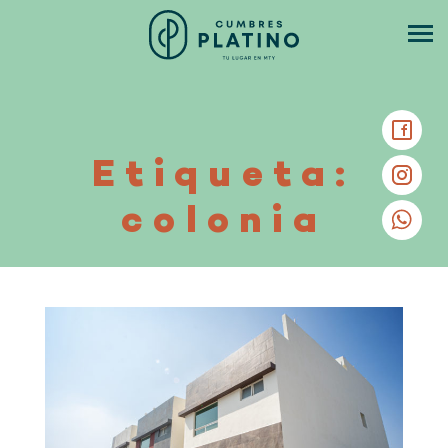
Etiqueta:
colonia