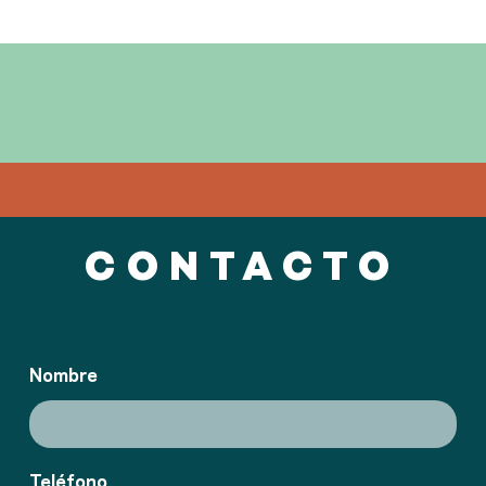
CONTACTO
Nombre
Teléfono