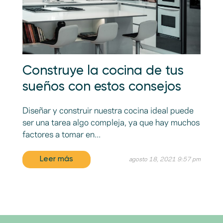
Construye la cocina de tus
sueños con estos consejos
Diseñar y construir nuestra cocina ideal puede
ser una tarea algo compleja, ya que hay muchos
factores a tomar en...
Leer más
agosto 18, 2021 9:57 pm