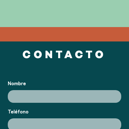
CONTACTO
Nombre
Teléfono