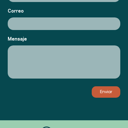
Correo
Mensaje