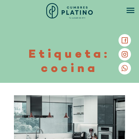
Etiqueta:
cocina